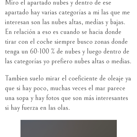
Miro el apartado nubes y dentro de ese
apartado hay varias categorías a mi las que me
interesan son las nubes altas, medías y bajas.
En relación a eso es cuando se hacia donde
tirar con el coche siempre busco zonas donde
tenga un 60-100 % de nubes y luego dentro de
las categorías yo prefiero nubes altas o medias.
Tambien suelo mirar el coeficiente de oleaje ya
que si hay poco, muchas veces el mar parece
una sopa y hay fotos que son más interesantes
si hay fuerza en las olas.