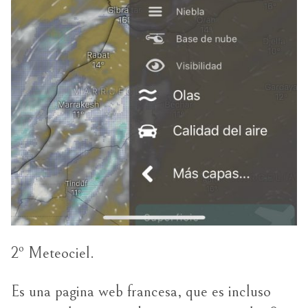
2º Meteociel.
Es una pagina web francesa, que es incluso