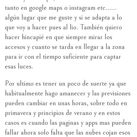
tanto en google maps o instagram etc……
algún lugar que me guste y si se adapta a lo
que voy a hacer pues al lio. También quiero
hacer hincapié en que siempre mirar los
accesos y cuanto se tarda en llegar a la zona
para ir con el tiempo suficiente para captar
esas luces.
Por ultimo es tener un poco de suerte ya que
habitualmente hago amanecer y las previsiones
pueden cambiar en unas horas, sobre todo en
primavera y principios de verano y en estos
casos es cuando las paginas y apps mas pueden
fallar ahora solo falta que las nubes cojan esos