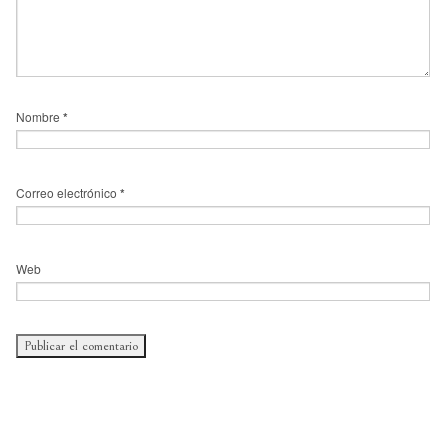
Nombre
*
Correo electrónico
*
Web