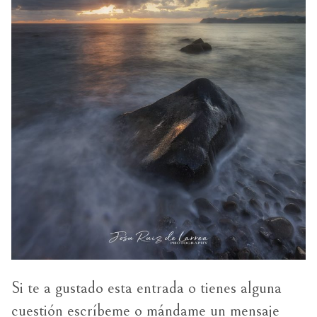
Si te a gustado esta entrada o tienes alguna
cuestión escríbeme o mándame un mensaje