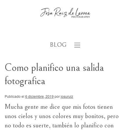
BLOG
Como planifico una salida
fotografica
Publicado el
6 diciembre, 2019
por
josuruiz
Mucha gente me dice que mis fotos tienen
unos cielos y unos colores muy bonitos, pero
no todo es suerte, también lo planifico con