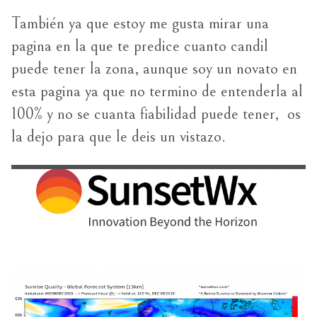
También ya que estoy me gusta mirar una
pagina en la que te predice cuanto candil
puede tener la zona, aunque soy un novato en
esta pagina ya que no termino de entenderla al
100% y no se cuanta fiabilidad puede tener, os
la dejo para que le deis un vistazo.