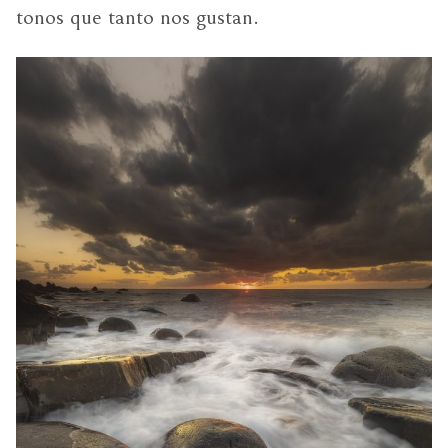
tonos que tanto nos gustan.