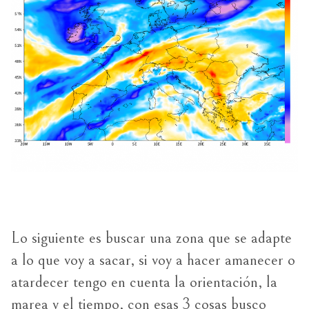
Lo siguiente es buscar una zona que se adapte
a lo que voy a sacar, si voy a hacer amanecer o
atardecer tengo en cuenta la orientación, la
marea y el tiempo, con esas 3 cosas busco