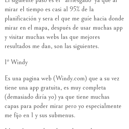
mirar el tiempo es casi al 95% de la
planificación y sera el que me guíe hacia donde
mirar en el mapa, después de usar muchas app
y visitar muchas webs las que mejores
resultados me dan, son las siguientes.
1º Windy
Es una pagina web (Windy.com) que a su vez
tiene una app gratuita, es muy completa
(demasiado diría yo) ya que tiene muchas
capas para poder mirar pero yo especialmente
me fijo en 1 y sus submenus.