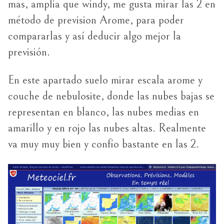
mas, amplia que windy, me gusta mirar las 2 en
método de prevision Arome, para poder
compararlas y así deducir algo mejor la
previsión.
En este apartado suelo mirar escala arome y
couche de nebulosite, donde las nubes bajas se
representan en blanco, las nubes medias en
amarillo y en rojo las nubes altas. Realmente
va muy muy bien y confío bastante en las 2.