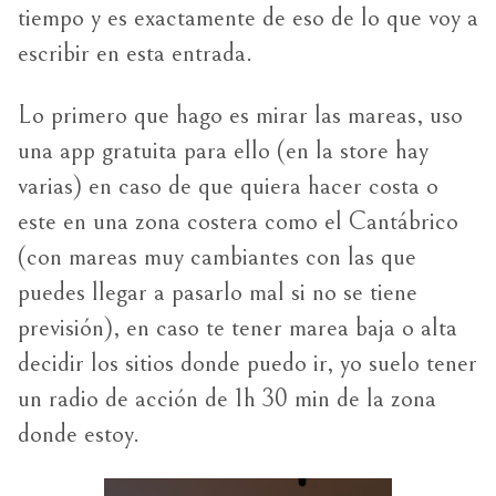
tiempo y es exactamente de eso de lo que voy a
escribir en esta entrada.
Lo primero que hago es mirar las mareas, uso
una app gratuita para ello (en la store hay
varias) en caso de que quiera hacer costa o
este en una zona costera como el Cantábrico
(con mareas muy cambiantes con las que
puedes llegar a pasarlo mal si no se tiene
previsión), en caso te tener marea baja o alta
decidir los sitios donde puedo ir, yo suelo tener
un radio de acción de 1h 30 min de la zona
donde estoy.