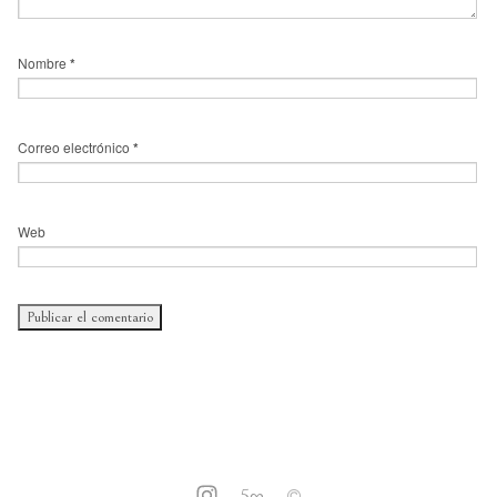
Nombre
*
Correo electrónico
*
Web