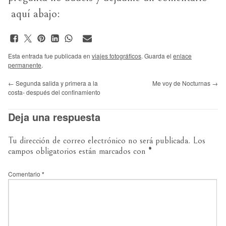
aquí abajo:
Esta entrada fue publicada en
viajes fotográficos
. Guarda el
enlace
permanente
.
←
Segunda salida y primera a la
Me voy de Nocturnas
→
costa- después del confinamiento
Deja una respuesta
Tu dirección de correo electrónico no será publicada.
Los
campos obligatorios están marcados con
*
Comentario
*