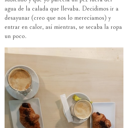
agua de la calada que llevaba. Decidimos ir a
desayunar (creo que nos lo merecíamos) y
entrar en calor, así mientras, se secaba la ropa
un poco.