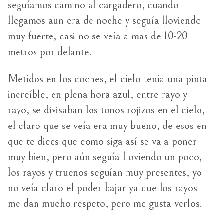
seguíamos camino al cargadero, cuando
llegamos aun era de noche y seguía lloviendo
muy fuerte, casi no se veía a mas de 10-20
metros por delante.
Metidos en los coches, el cielo tenia una pinta
increíble, en plena hora azul, entre rayo y
rayo, se divisaban los tonos rojizos en el cielo,
el claro que se veía era muy bueno, de esos en
que te dices que como siga así se va a poner
muy bien, pero aún seguía lloviendo un poco,
los rayos y truenos seguían muy presentes, yo
no veía claro el poder bajar ya que los rayos
me dan mucho respeto, pero me gusta verlos.