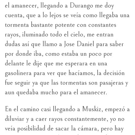
el amanecer, llegando a Durango me doy
cuenta, que a lo lejos se veía como llegaba una
tormenta bastante potente con constantes
rayos, iluminado todo el cielo, me entran
dudas así que llamo a Jose Daniel para saber
por donde iba, como estaba un poco por
delante le dije que me esperara en una
gasolinera para ver que hacíamos, la decisión
fue seguir ya que las tormentas son pasajeras y
aun quedaba mucho para el amanecer.
En el camino casi llegando a Muskiz, empezó a
diluviar y a caer rayos constantemente, yo no
veía posibilidad de sacar la cámara, pero hay