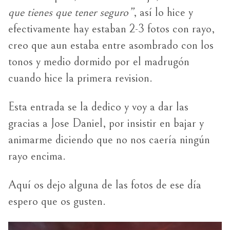
que tienes que tener seguro”
, así lo hice y
efectivamente hay estaban 2-3 fotos con rayo,
creo que aun estaba entre asombrado con los
tonos y medio dormido por el madrugón
cuando hice la primera revision.
Esta entrada se la dedico y voy a dar las
gracias a Jose Daniel, por insistir en bajar y
animarme diciendo que no nos caería ningún
rayo encima.
Aquí os dejo alguna de las fotos de ese día
espero que os gusten.