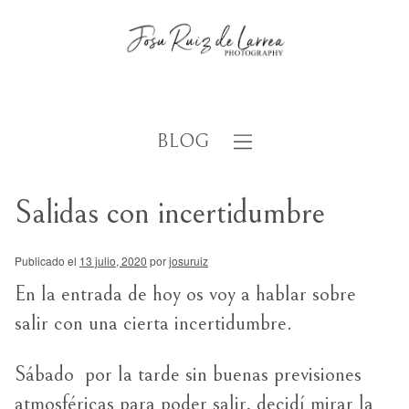
BLOG
Salidas con incertidumbre
Publicado el
13 julio, 2020
por
josuruiz
En la entrada de hoy os voy a hablar sobre
salir con una cierta incertidumbre.
Sábado por la tarde sin buenas previsiones
atmosféricas para poder salir, decidí mirar la