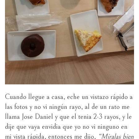
Cuando llegue a casa, eche un vistazo rápido a
las fotos y no vi ningún rayo, al de un rato me
llama Jose Daniel y que el tenia 2-3 rayos, y le
dije que vaya envidia que yo no vi ninguno en
mi vista rápida, entonces me dijo,
“Míralas bien