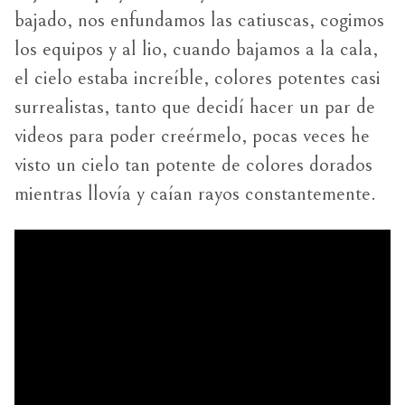
bajado, nos enfundamos las catiuscas, cogimos
los equipos y al lio, cuando bajamos a la cala,
el cielo estaba increíble, colores potentes casi
surrealistas, tanto que decidí hacer un par de
videos para poder creérmelo, pocas veces he
visto un cielo tan potente de colores dorados
mientras llovía y caían rayos constantemente.