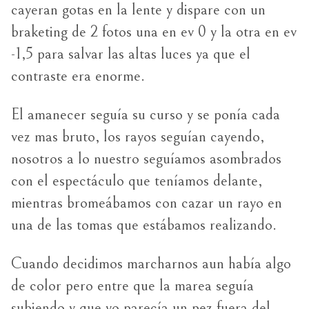
cayeran gotas en la lente y dispare con un
braketing de 2 fotos una en ev 0 y la otra en ev
-1,5 para salvar las altas luces ya que el
contraste era enorme.
El amanecer seguía su curso y se ponía cada
vez mas bruto, los rayos seguían cayendo,
nosotros a lo nuestro seguíamos asombrados
con el espectáculo que teníamos delante,
mientras bromeábamos con cazar un rayo en
una de las tomas que estábamos realizando.
Cuando decidimos marcharnos aun había algo
de color pero entre que la marea seguía
subiendo y que yo parecía un pez fuera del