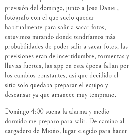
previsión del domingo, junto a Jose Daniel,
fotógrafo con el que suelo quedar
habitualmente para salir a sacar fotos,
estuvimos mirando donde tendríamos más
probabilidades de poder salir a sacar fotos, las
previsiones eran de incertidumbre, tormentas y
lluvias fuertes, las app en esta época fallan por
los cambios constantes, así que decidido el
sitio solo quedaba preparar el equipo y
descansar ya que amanece muy temprano.
Domingo 4:00 suena la alarma y medio
dormido me preparo para salir. De camino al
cargadero de Mioño, lugar elegido para hacer