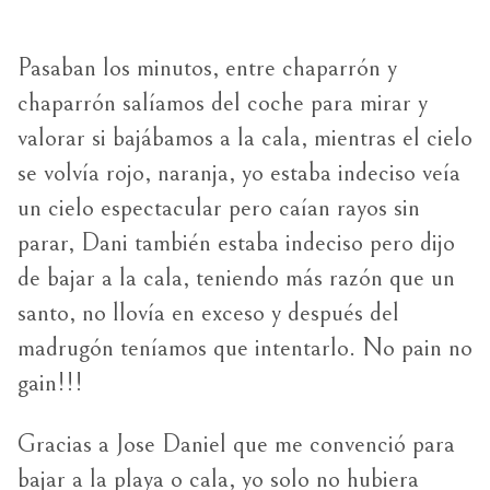
Pasaban los minutos, entre chaparrón y
chaparrón salíamos del coche para mirar y
valorar si bajábamos a la cala, mientras el cielo
se volvía rojo, naranja, yo estaba indeciso veía
un cielo espectacular pero caían rayos sin
parar, Dani también estaba indeciso pero dijo
de bajar a la cala, teniendo más razón que un
santo, no llovía en exceso y después del
madrugón teníamos que intentarlo. No pain no
gain!!!
Gracias a Jose Daniel que me convenció para
bajar a la playa o cala, yo solo no hubiera