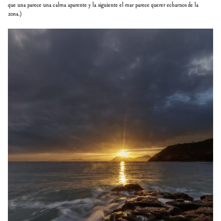
que una parece una calma aparente y la siguiente el mar parece querer echarnos de la
zona.)