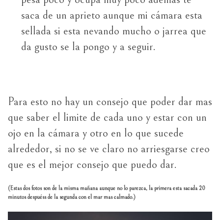
saca de un aprieto aunque mi cámara esta
sellada si esta nevando mucho o jarrea que
da gusto se la pongo y a seguir.
Para esto no hay un consejo que poder dar mas
que saber el limite de cada uno y estar con un
ojo en la cámara y otro en lo que sucede
alrededor, si no se ve claro no arriesgarse creo
que es el mejor consejo que puedo dar.
(Estas dos fotos son de la misma mañana aunque no lo parezca, la primera esta sacada 20
minutos despuéss de la segunda con el mar mas calmado.)