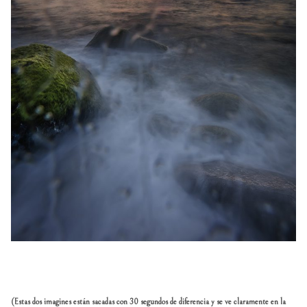
(Estas dos imagines están sacadas con 30 segundos de diferencia y se ve claramente en la