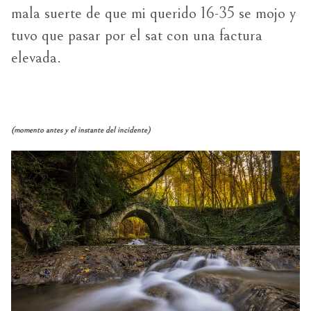
mala suerte de que mi querido 16-35 se mojo y
tuvo que pasar por el sat con una factura
elevada.
(momento antes y el instante
del incidente)