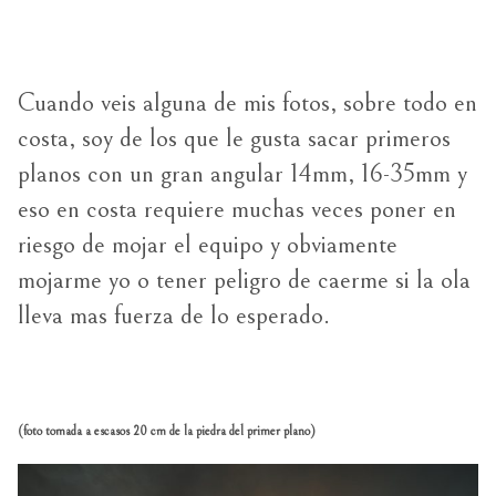
Cuando veis alguna de mis fotos, sobre todo en
costa, soy de los que le gusta sacar primeros
planos con un gran angular 14mm, 16-35mm y
eso en costa requiere muchas veces poner en
riesgo de mojar el equipo y obviamente
mojarme yo o tener peligro de caerme si la ola
lleva mas fuerza de lo esperado.
(foto tomada a escasos 20 cm de la piedra del primer plano)