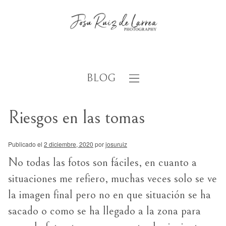
BLOG
Riesgos en las tomas
Publicado el
2 diciembre, 2020
por
josuruiz
No todas las fotos son fáciles, en cuanto a
situaciones me refiero, muchas veces solo se ve
la imagen final pero no en que situación se ha
sacado o como se ha llegado a la zona para