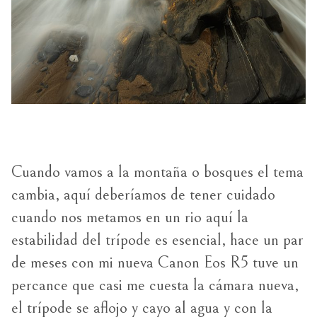
Cuando vamos a la montaña o bosques el tema
cambia, aquí deberíamos de tener cuidado
cuando nos metamos en un rio aquí la
estabilidad del trípode es esencial, hace un par
de meses con mi nueva Canon Eos R5 tuve un
percance que casi me cuesta la cámara nueva,
el trípode se aflojo y cayo al agua y con la