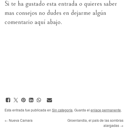
Si te ha gustado esta entrada o quieres saber
mas consejos no dudes en dejarme algún
comentario aquí abajo.
Esta entrada fue publicada en
Sin categoría
. Guarda el
enlace permanente
.
←
Nueva Camara
Groenlandia, el país de las sombras
alargadas
→