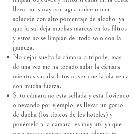
llevar un spray con agua dulce o una
solución con alto porcentaje de alcohol ya
que la sal deja muchas marcas en los filtros
y estos no se limpian del todo solo con la
gamuza.
No dejar suelta la cámara o trípode, mas
de una vez me ha tocado subir la cámara
mientras sacaba fotos al ver que la ola venia
con mucha fuerza.
Si tu cámara no esta sellada y esta lloviendo
o nevando por ejemplo, es llevar un gorro
de ducha (los típicos de los hoteles) y
ponérselo a la cámara, es muy util ya que
pesa poco y ocupa muy poco ademas te