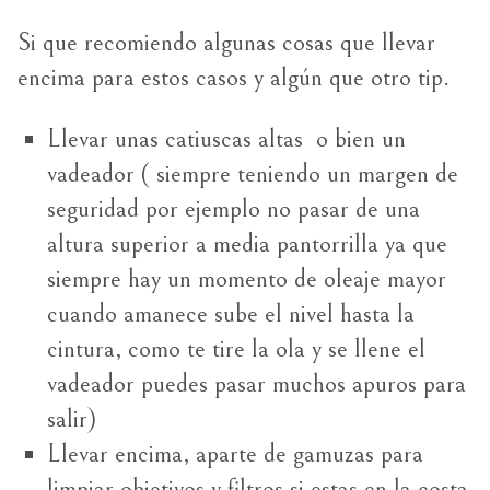
Si que recomiendo algunas cosas que llevar
encima para estos casos y algún que otro tip.
Llevar unas catiuscas altas o bien un
vadeador ( siempre teniendo un margen de
seguridad por ejemplo no pasar de una
altura superior a media pantorrilla ya que
siempre hay un momento de oleaje mayor
cuando amanece sube el nivel hasta la
cintura, como te tire la ola y se llene el
vadeador puedes pasar muchos apuros para
salir)
Llevar encima, aparte de gamuzas para
limpiar objetivos y filtros si estas en la costa