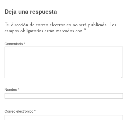
Deja una respuesta
Tu dirección de correo electrónico no será publicada.
Los
campos obligatorios están marcados con
*
Comentario
*
Nombre
*
Correo electrónico
*