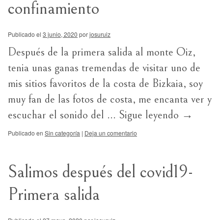
confinamiento
Publicado el
3 junio, 2020
por
josuruiz
Después de la primera salida al monte Oiz,
tenia unas ganas tremendas de visitar uno de
mis sitios favoritos de la costa de Bizkaia, soy
muy fan de las fotos de costa, me encanta ver y
escuchar el sonido del …
Sigue leyendo
→
Publicado en
Sin categoría
|
Deja un comentario
Salimos después del covid19-
Primera salida