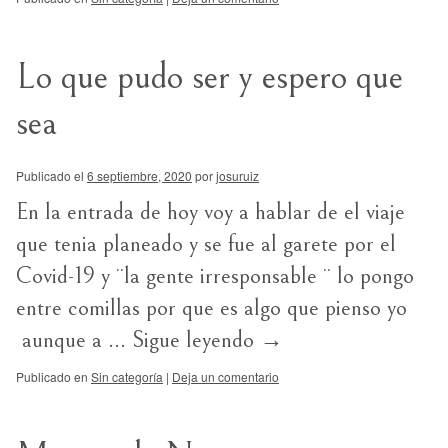
Lo que pudo ser y espero que
sea
Publicado el
6 septiembre, 2020
por
josuruiz
En la entrada de hoy voy a hablar de el viaje
que tenia planeado y se fue al garete por el
Covid-19 y ¨la gente irresponsable ¨ lo pongo
entre comillas por que es algo que pienso yo
aunque a …
Sigue leyendo
→
Publicado en
Sin categoría
|
Deja un comentario