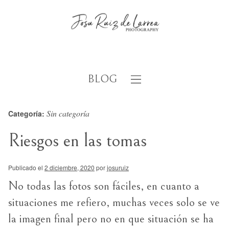
BLOG
Sin categoría
Categoría:
Riesgos en las tomas
Publicado el
2 diciembre, 2020
por
josuruiz
No todas las fotos son fáciles, en cuanto a
situaciones me refiero, muchas veces solo se ve
la imagen final pero no en que situación se ha