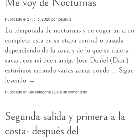
Me voy de Nocturnas
Publicado el
27 julio, 2020
por
josuruiz
La temporada de nocturnas y de coger un arco
completo esta en su etapa central o pasada
dependiendo de la zona y de lo que se quiera
sacar, con mi buen amigo Jose Daniel (Dani)
estuvimos mirando varias zonas donde …
Sigue
leyendo
→
Publicado en
Sin categoría
|
Deja un comentario
Segunda salida y primera a la
costa- después del