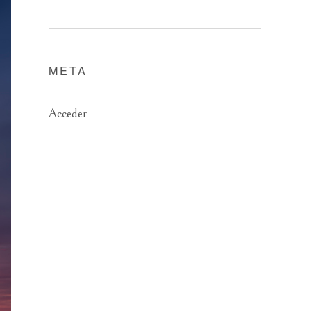
META
Acceder