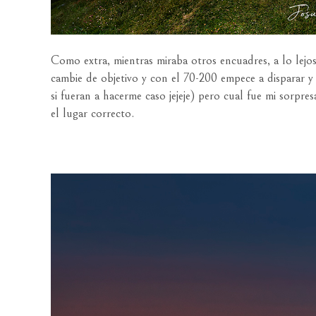
Como extra, mientras miraba otros encuadres, a lo lejo
cambie de objetivo y con el 70-200 empece a disparar y
si fueran a hacerme caso jejeje) pero cual fue mi sorpr
el lugar correcto.