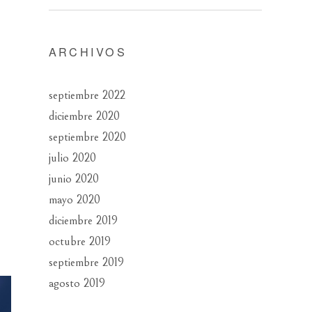
ARCHIVOS
septiembre 2022
diciembre 2020
septiembre 2020
julio 2020
junio 2020
mayo 2020
diciembre 2019
octubre 2019
septiembre 2019
agosto 2019