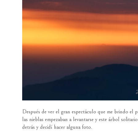
Después de ver el gran espectáculo que me brindo el p
las nieblas empezaban a levantarse y este árbol solita
detrás y decidí hacer alguna foto.