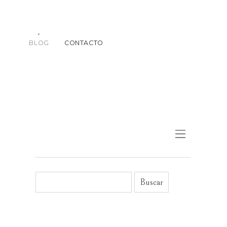
BLOG
CONTACTO